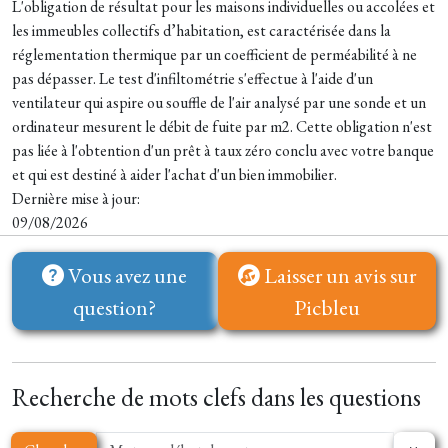
L'obligation de résultat pour les maisons individuelles ou accolées et
les immeubles collectifs d’habitation, est caractérisée dans la
réglementation thermique par un coefficient de perméabilité à ne
pas dépasser. Le test d'infiltométrie s'effectue à l'aide d'un
ventilateur qui aspire ou souffle de l'air analysé par une sonde et un
ordinateur mesurent le débit de fuite par m2. Cette obligation n'est
pas liée à l'obtention d'un prêt à taux zéro conclu avec votre banque
et qui est destiné à aider l'achat d'un bien immobilier.
Dernière mise à jour:
09/08/2026
Vous avez une
Laisser un avis sur
question?
Picbleu
Recherche de mots clefs dans les questions