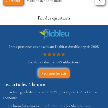
Chercher
Fin des questions
Infos pratiques et conseils sur l'habitat durable depuis 2008
Picbleu évalué par 689 utilisateurs
Voir tous les avis
Les articles à la une
Facture gaz historique août 2025 : prix repère CRE et conseil
économie
Technosolutionnisme ou sobriété : et si les Shadoks nous