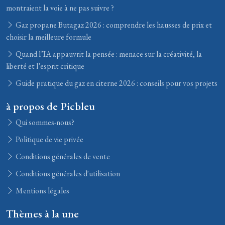
montraient la voie à ne pas suivre ?
Gaz propane Butagaz 2026 : comprendre les hausses de prix et
choisir la meilleure formule
Quand l’IA appauvrit la pensée : menace sur la créativité, la
liberté et l’esprit critique
Guide pratique du gaz en citerne 2026 : conseils pour vos projets
à propos de Picbleu
Qui sommes-nous?
Politique de vie privée
Conditions générales de vente
Conditions générales d'utilisation
Mentions légales
Thèmes à la une