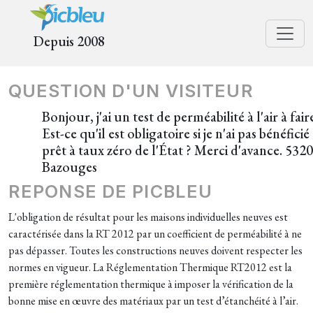
Depuis 2008
QUESTION D'UN VISITEUR
Bonjour, j'ai un test de perméabilité à l'air à fair
Est-ce qu'il est obligatoire si je n'ai pas bénéfici
prêt à taux zéro de l'État ? Merci d'avance. 532
Bazouges
REPONSE DE PICBLEU
L'obligation de résultat pour les maisons individuelles neuves est
caractérisée dans la RT 2012 par un coefficient de perméabilité à ne
pas dépasser. Toutes les constructions neuves doivent respecter les
normes en vigueur. La Réglementation Thermique RT2012 est la
première réglementation thermique à imposer la vérification de la
bonne mise en œuvre des matériaux par un test d’étanchéité à l’air.