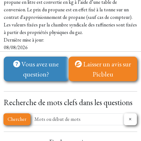
propane en litre est convertie en kg à l’aide d’une table de
conversion. Le prix du propane est en effet fixé à la tonne sur un
contrat d'approvisionnement de propane (sauf cas de compteur).
Les valeurs fixées par la chambre syndicale des raffineries sont fixées
à partir des propriétés physiques du gaz.
Dernière mise à jour:
08/08/2026
Vous avez une
Laisser un avis sur
question?
Picbleu
Recherche de mots clefs dans les questions
Chercher