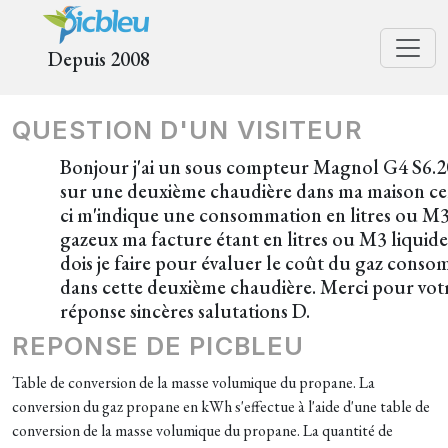
Depuis 2008
QUESTION D'UN VISITEUR
Bonjour j'ai un sous compteur Magnol G4 S6.
sur une deuxième chaudière dans ma maison ce
ci m'indique une consommation en litres ou M
gazeux ma facture étant en litres ou M3 liquid
dois je faire pour évaluer le coût du gaz cons
dans cette deuxième chaudière. Merci pour vot
réponse sincères salutations D.
REPONSE DE PICBLEU
Table de conversion de la masse volumique du propane. La
conversion du gaz propane en kWh s'effectue à l'aide d'une table de
conversion de la masse volumique du propane. La quantité de