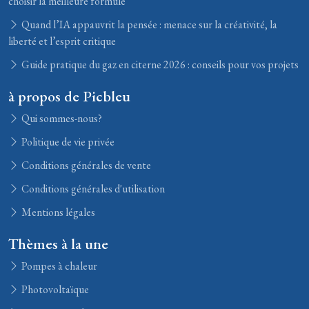
choisir la meilleure formule
Quand l’IA appauvrit la pensée : menace sur la créativité, la
liberté et l’esprit critique
Guide pratique du gaz en citerne 2026 : conseils pour vos projets
à propos de Picbleu
Qui sommes-nous?
Politique de vie privée
Conditions générales de vente
Conditions générales d'utilisation
Mentions légales
Thèmes à la une
Pompes à chaleur
Photovoltaïque