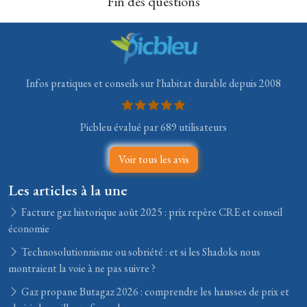
Fin des questions
Infos pratiques et conseils sur l'habitat durable depuis 2008
Picbleu évalué par 689 utilisateurs
Voir tous les avis
Les articles à la une
Facture gaz historique août 2025 : prix repère CRE et conseil
économie
Technosolutionnisme ou sobriété : et si les Shadoks nous
montraient la voie à ne pas suivre ?
Gaz propane Butagaz 2026 : comprendre les hausses de prix et