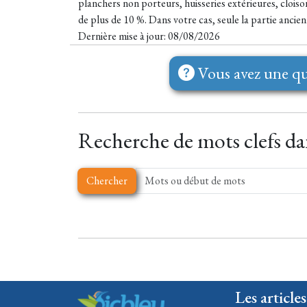
planchers non porteurs, huisseries extérieures, cloison
de plus de 10 %. Dans votre cas, seule la partie ancie
Dernière mise à jour: 08/08/2026
Vous avez une qu
Recherche de mots clefs dan
Chercher
Les articles