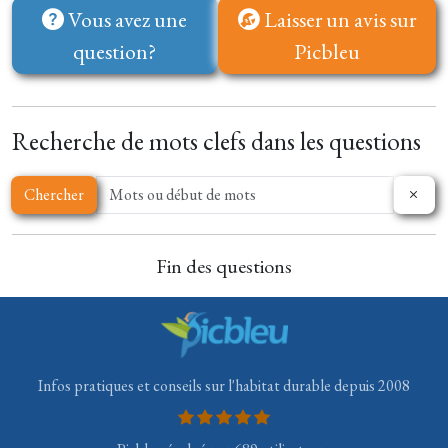
Vous avez une
Laisser un avis sur
question?
Picbleu
Recherche de mots clefs dans les questions
Chercher
Fin des questions
Infos pratiques et conseils sur l'habitat durable depuis 2008