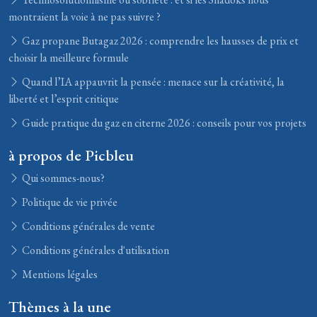
montraient la voie à ne pas suivre ?
Gaz propane Butagaz 2026 : comprendre les hausses de prix et
choisir la meilleure formule
Quand l’IA appauvrit la pensée : menace sur la créativité, la
liberté et l’esprit critique
Guide pratique du gaz en citerne 2026 : conseils pour vos projets
à propos de Picbleu
Qui sommes-nous?
Politique de vie privée
Conditions générales de vente
Conditions générales d'utilisation
Mentions légales
Thèmes à la une