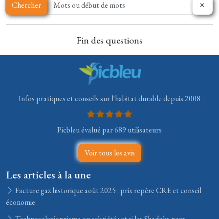
Chercher
Fin des questions
Infos pratiques et conseils sur l'habitat durable depuis 2008
Picbleu évalué par 689 utilisateurs
Voir tous les avis
Les articles à la une
Facture gaz historique août 2025 : prix repère CRE et conseil
économie
Technosolutionnisme ou sobriété : et si les Shadoks nous