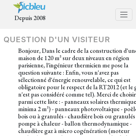
Depuis 2008
QUESTION D'UN VISITEUR
Bonjour, Dans le cadre de la construction d'un
maison de 120 m² sur deux niveaux en région
parisienne, l'ingénieur thermicien me pose la
question suivante : Enfin, vous n'avez pas
sélectionné d'énergie renouvelable, ce qui est
obligatoire pour le respect de la RT2012 (et le 
n'est pas considéré comme tel). Merci de choisir
parmi cette liste : - panneaux solaires thermique
minima 2 m²) - panneaux photovoltaique - poêl
bois ou à granulés - chaudière bois ou granulés 
pompe à chaleur - ballon thermodynamique -
chaudière gaz à micro cogénération (moteur