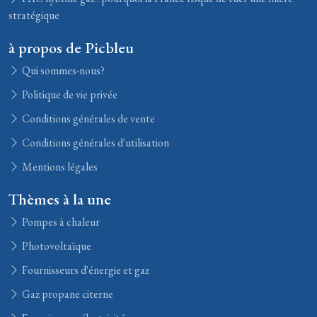
stratégique
à propos de Picbleu
Qui sommes-nous?
Politique de vie privée
Conditions générales de vente
Conditions générales d'utilisation
Mentions légales
Thèmes à la une
Pompes à chaleur
Photovoltaïque
Fournisseurs d'énergie et gaz
Gaz propane citerne