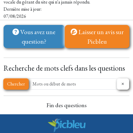
vocale du gérant du site qui n'a jamais répondu.
Dernière mise à jour:
07/08/2026
Vous avez une
Laisser un avis sur
question?
Picbleu
Recherche de mots clefs dans les questions
Chercher
Fin des questions