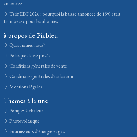
annoncée
Tarif EDF 2026 : pourquoi la baisse annoncée de 15% était
trompeuse pour les abonnés
à propos de Picbleu
Qui sommes-nous?
Politique de vie privée
Conditions générales de vente
Conditions générales d'utilisation
Mentions légales
Thèmes à la une
Pompes à chaleur
Photovoltaïque
Fournisseurs d'énergie et gaz