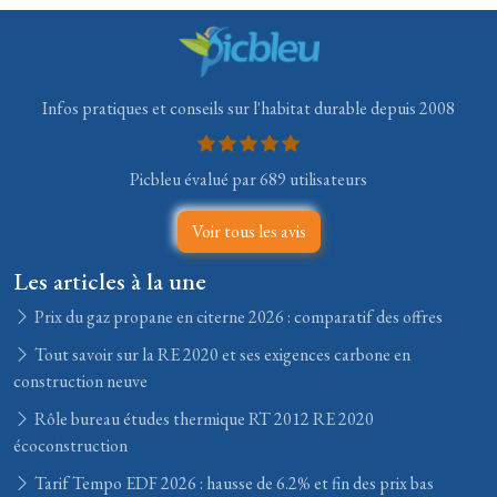
Infos pratiques et conseils sur l'habitat durable depuis 2008
Picbleu évalué par 689 utilisateurs
Voir tous les avis
Les articles à la une
Prix du gaz propane en citerne 2026 : comparatif des offres
Tout savoir sur la RE 2020 et ses exigences carbone en
construction neuve
Rôle bureau études thermique RT 2012 RE 2020
écoconstruction
Tarif Tempo EDF 2026 : hausse de 6.2% et fin des prix bas