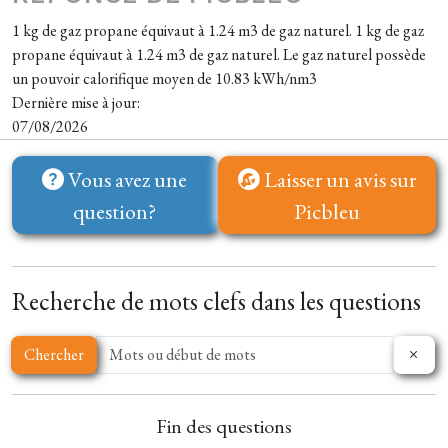
1 kg de gaz propane équivaut à 1.24 m3 de gaz naturel. 1 kg de gaz
propane équivaut à 1.24 m3 de gaz naturel. Le gaz naturel possède
un pouvoir calorifique moyen de 10.83 kWh/nm3
Dernière mise à jour:
07/08/2026
Vous avez une
Laisser un avis sur
question?
Picbleu
Recherche de mots clefs dans les questions
Chercher
Fin des questions