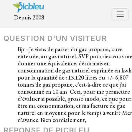
Depuis 2008
QUESTION D'UN VISITEUR
Bjr - Je viens de passer du gaz propane, cuve
enterrée, au gaz naturel. SVP pourriez-vous m
donner une équivalence, désormais en
consommation de gaz naturel exprimée en kwh
pour la quantité de : 13.120 litres ou +/- 6,807
tonnes de gaz propane, c'est-à-dire ce que j'ai
consommé en 10 ans. Ceci, pour me permettre
d'évaluer si possible, grosso modo, ce que pour
être ma consommation, et ma facture de gaz
naturel en moyenne pour le temps à venir? Mer
d'avance. Bien cordialement,
REPONSE DE PICBLEU