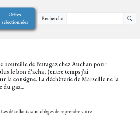
Offres
Recherche
sélectionnées
 une bouteille de Butagaz chez Auchan pour
us le bon d'achat (entre temps j'ai
ur la consigne. La déchèterie de Marseille ne la
 du gaz...
.
Les détaillants sont obligés de reprendre votre