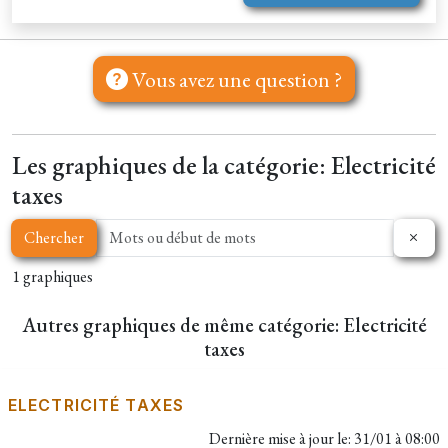
Vous avez une question ?
Les graphiques de la catégorie: Electricité
taxes
Chercher
1 graphiques
Autres graphiques de même catégorie: Electricité
taxes
ELECTRICITÉ TAXES
Dernière mise à jour le:
31/01 à 08:00