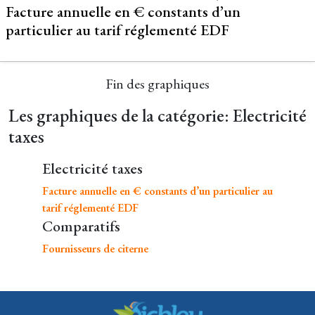
Facture annuelle en € constants d’un
particulier au tarif réglementé EDF
Fin des graphiques
Les graphiques de la catégorie: Electricité
taxes
Electricité taxes
Facture annuelle en € constants d’un particulier au
tarif réglementé EDF
Comparatifs
Fournisseurs de citerne