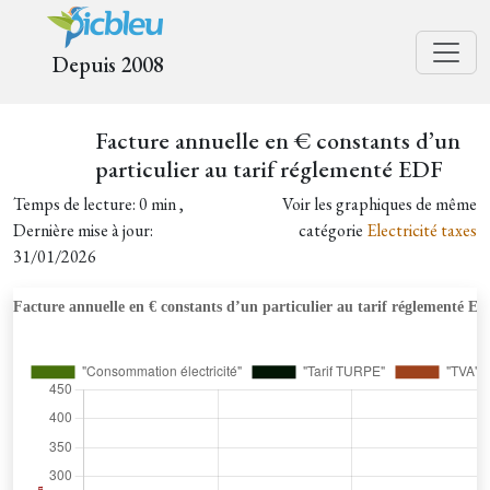
Depuis 2008
Facture annuelle en € constants d’un
particulier au tarif réglementé EDF
Temps de lecture: 0 min ,
Voir les graphiques de même
Dernière mise à jour:
catégorie
Electricité taxes
31/01/2026