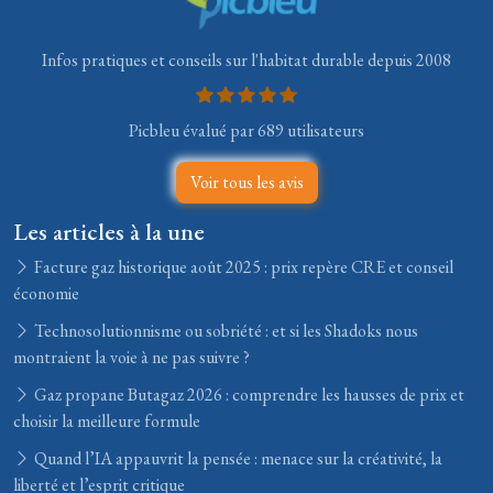
Infos pratiques et conseils sur l'habitat durable depuis 2008
Picbleu évalué par 689 utilisateurs
Voir tous les avis
Les articles à la une
Facture gaz historique août 2025 : prix repère CRE et conseil
économie
Technosolutionnisme ou sobriété : et si les Shadoks nous
montraient la voie à ne pas suivre ?
Gaz propane Butagaz 2026 : comprendre les hausses de prix et
choisir la meilleure formule
Quand l’IA appauvrit la pensée : menace sur la créativité, la
liberté et l’esprit critique