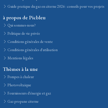
Guide pratique du gaz en citerne 2026 : conseils pour vos projets
à propos de Picbleu
Qui sommes-nous?
Politique de vie privée
Conditions générales de vente
Conditions générales d'utilisation
Mentions légales
Thèmes à la une
Pompes à chaleur
Photovoltaïque
Fournisseurs d'énergie et gaz
Gaz propane citerne