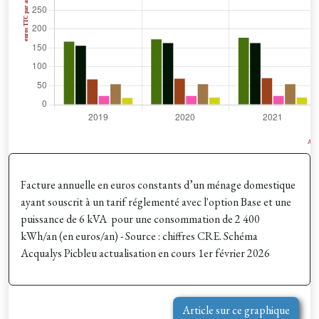
Facture annuelle en euros constants d’un ménage domestique
ayant souscrit à un tarif réglementé avec l'option Base et une
puissance de 6 kVA pour une consommation de 2 400
kWh/an
(en euros/an)
- Source : chiffres CRE. Schéma
Acqualys Picbleu actualisation en cours 1er février 2026
Article sur ce graphique