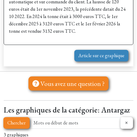
automatique et sur commande du client. La hausse de 120
euros était du 1er novembre 2023, la précédente datait du 24
10 2022. En 2024 la tonne était à 3000 euros TTC, le 1er
décembre 2025 à 3120 euros TTC et le 1er février 2026 la
tonne est vendue 3132 euros TTC.
Article sur ce graphique
Vous avez une question ?
Les graphiques de la catégorie: Antargaz
Chercher
3 graphiques