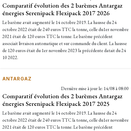
Comparatif évolution des 2 barèmes Antargaz
énergies Serenipack Flexipack 2017 2026
Le barème avait augmenté le 14 octobre 2019. La hausse du 24
octobre 2022 était de 240 euros TTC la tonne, celle du1er novembre
2021 était de 120 euros TTC la tonne. Le barème précédent
associait livraison automatique et sur commande du client. La hausse
de 120 euros était du 1er novembre 2023 la précédente datait du 24
10 2022.
ANTARGAZ
Dernière mise à jour le:
14/08 à 08:00
Comparatif évolution des 2 barèmes Antargaz
énergies Serenipack Flexipack 2017 2025
Le barème avait augmenté le 14 octobre 2019. La hausse du 24
octobre 2022 était de 240 euros TTC la tonne, celle du1er novembre
2021 était de 120 euros TTC la tonne. Le barème précédent