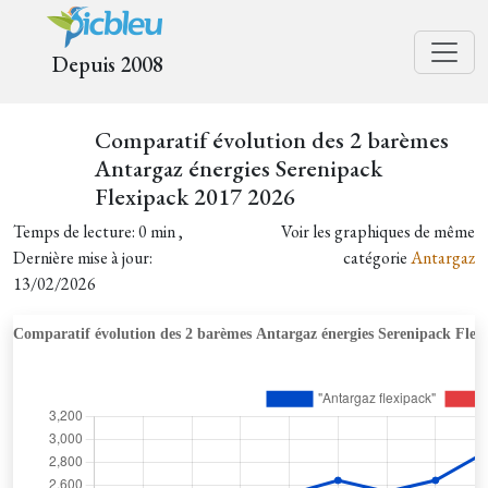
Depuis 2008
Comparatif évolution des 2 barèmes
Antargaz énergies Serenipack
Flexipack 2017 2026
Temps de lecture: 0 min ,
Voir les graphiques de même
Dernière mise à jour:
catégorie
Antargaz
13/02/2026