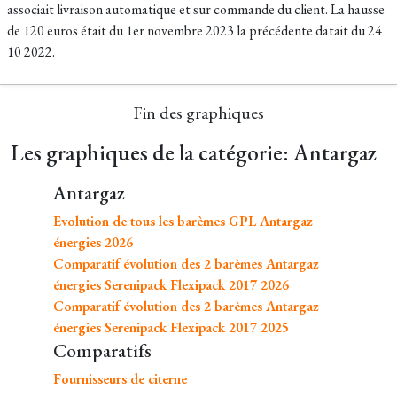
associait livraison automatique et sur commande du client. La hausse
de 120 euros était du 1er novembre 2023 la précédente datait du 24
10 2022.
Fin des graphiques
Les graphiques de la catégorie: Antargaz
Antargaz
Evolution de tous les barèmes GPL Antargaz
énergies 2026
Comparatif évolution des 2 barèmes Antargaz
énergies Serenipack Flexipack 2017 2026
Comparatif évolution des 2 barèmes Antargaz
énergies Serenipack Flexipack 2017 2025
Comparatifs
Fournisseurs de citerne