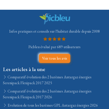
Infos pratiques et conseils sur l'habitat durable depuis 2008
Picbleu évalué par 689 utilisateurs
Voir tous les avis
Les articles à la une
Comparatif évolution des 2 barèmes Antargaz énergies
Serenipack Flexipack 2017 2025
Comparatif évolution des 2 barèmes Antargaz énergies
Serenipack Flexipack 2017 2026
Evolution de tous les barèmes GPL Antargaz énergies 2026