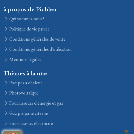
à propos de Picbleu
Qui sommes-nous?
Politique de vie privée
Conditions générales de vente
Conditions générales d'utilisation
Mentions légales
Thèmes à la une
Pompes à chaleur
Photovoltaïque
Fournisseurs d'énergie et gaz
Gaz propane citerne
Fournisseurs électricité