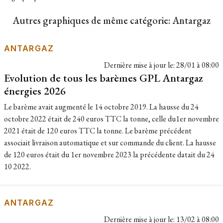
Autres graphiques de même catégorie: Antargaz
ANTARGAZ
Dernière mise à jour le:
28/01 à 08:00
Evolution de tous les barèmes GPL Antargaz
énergies 2026
Le barème avait augmenté le 14 octobre 2019. La hausse du 24
octobre 2022 était de 240 euros TTC la tonne, celle du1er novembre
2021 était de 120 euros TTC la tonne. Le barème précédent
associait livraison automatique et sur commande du client. La hausse
de 120 euros était du 1er novembre 2023 la précédente datait du 24
10 2022.
ANTARGAZ
Dernière mise à jour le:
13/02 à 08:00