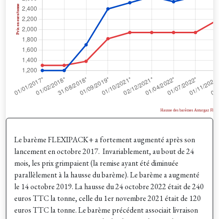
Le barème FLEXIPACK+ a fortement augmenté après son
lancement en octobre 2017. Invariablement, au bout de 24
mois, les prix grimpaient (la remise ayant été diminuée
parallèlement à la hausse du barème). Le barème a augmenté
le 14 octobre 2019. La hausse du 24 octobre 2022 était de 240
euros TTC la tonne, celle du 1er novembre 2021 était de 120
euros TTC la tonne. Le barème précédent associait livraison