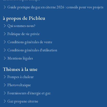
Guide pratique du gaz en citerne 2026 : conseils pour vos projets
à propos de Picbleu
Qui sommes-nous?
Politique de vie privée
Conditions générales de vente
Conditions générales d'utilisation
Mentions légales
Thèmes à la une
Pompes à chaleur
Photovoltaïque
Fournisseurs d'énergie et gaz
Gaz propane citerne