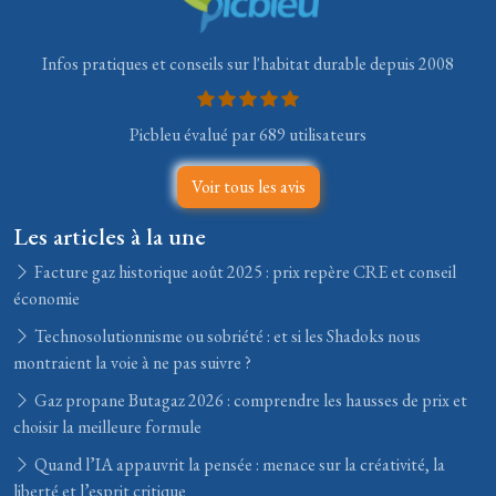
Infos pratiques et conseils sur l'habitat durable depuis 2008
Picbleu évalué par 689 utilisateurs
Voir tous les avis
Les articles à la une
Facture gaz historique août 2025 : prix repère CRE et conseil
économie
Technosolutionnisme ou sobriété : et si les Shadoks nous
montraient la voie à ne pas suivre ?
Gaz propane Butagaz 2026 : comprendre les hausses de prix et
choisir la meilleure formule
Quand l’IA appauvrit la pensée : menace sur la créativité, la
liberté et l’esprit critique