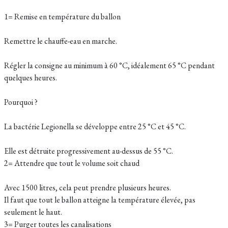
1= Remise en température du ballon
Remettre le chauffe-eau en marche.
Régler la consigne au minimum à 60 °C, idéalement 65 °C pendant
quelques heures.
Pourquoi ?
La bactérie Legionella se développe entre 25 °C et 45 °C.
Elle est détruite progressivement au-dessus de 55 °C.
2= Attendre que tout le volume soit chaud
Avec 1500 litres, cela peut prendre plusieurs heures.
Il faut que tout le ballon atteigne la température élevée, pas
seulement le haut.
3= Purger toutes les canalisations