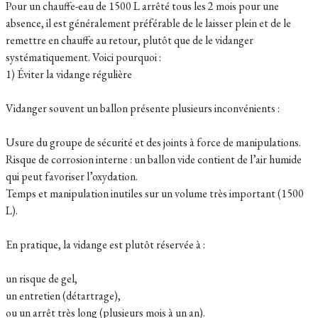
Pour un chauffe-eau de 1500 L arrêté tous les 2 mois pour une
absence, il est généralement préférable de le laisser plein et de le
remettre en chauffe au retour, plutôt que de le vidanger
systématiquement. Voici pourquoi :
1) Éviter la vidange régulière
Vidanger souvent un ballon présente plusieurs inconvénients :
Usure du groupe de sécurité et des joints à force de manipulations.
Risque de corrosion interne : un ballon vide contient de l’air humide
qui peut favoriser l’oxydation.
Temps et manipulation inutiles sur un volume très important (1500
L).
En pratique, la vidange est plutôt réservée à :
un risque de gel,
un entretien (détartrage),
ou un arrêt très long (plusieurs mois à un an).