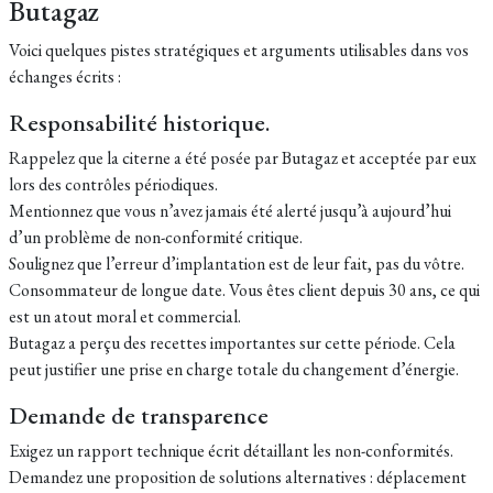
Butagaz
Voici quelques pistes stratégiques et arguments utilisables dans vos
échanges écrits :
Responsabilité historique.
Rappelez que la citerne a été posée par Butagaz et acceptée par eux
lors des contrôles périodiques.
Mentionnez que vous n’avez jamais été alerté jusqu’à aujourd’hui
d’un problème de non-conformité critique.
Soulignez que l’erreur d’implantation est de leur fait, pas du vôtre.
Consommateur de longue date. Vous êtes client depuis 30 ans, ce qui
est un atout moral et commercial.
Butagaz a perçu des recettes importantes sur cette période. Cela
peut justifier une prise en charge totale du changement d’énergie.
Demande de transparence
Exigez un rapport technique écrit détaillant les non-conformités.
Demandez une proposition de solutions alternatives : déplacement