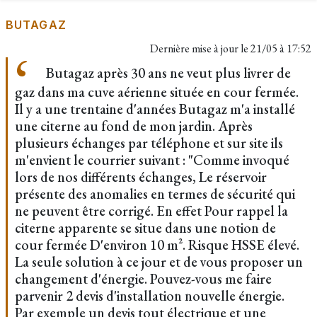
BUTAGAZ
Dernière mise à jour le
21/05 à 17:52
Butagaz après 30 ans ne veut plus livrer de
gaz dans ma cuve aérienne située en cour fermée.
Il y a une trentaine d'années Butagaz m'a installé
une citerne au fond de mon jardin. Après
plusieurs échanges par téléphone et sur site ils
m'envient le courrier suivant : "Comme invoqué
lors de nos différents échanges, Le réservoir
présente des anomalies en termes de sécurité qui
ne peuvent être corrigé. En effet Pour rappel la
citerne apparente se situe dans une notion de
cour fermée D'environ 10 m². Risque HSSE élevé.
La seule solution à ce jour et de vous proposer un
changement d'énergie. Pouvez-vous me faire
parvenir 2 devis d'installation nouvelle énergie.
Par exemple un devis tout électrique et une