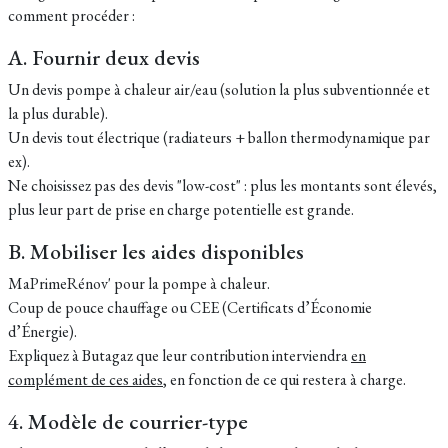
comment procéder :
A. Fournir deux devis
Un devis pompe à chaleur air/eau (solution la plus subventionnée et
la plus durable).
Un devis tout électrique (radiateurs + ballon thermodynamique par
ex).
Ne choisissez pas des devis "low-cost" : plus les montants sont élevés,
plus leur part de prise en charge potentielle est grande.
B. Mobiliser les aides disponibles
MaPrimeRénov' pour la pompe à chaleur.
Coup de pouce chauffage ou CEE (Certificats d’Économie
d’Énergie).
Expliquez à Butagaz que leur contribution interviendra
en
complément de ces aides
, en fonction de ce qui restera à charge.
4. Modèle de courrier-type