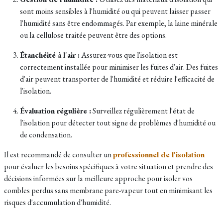
sont moins sensibles à l'humidité ou qui peuvent laisser passer
l'humidité sans être endommagés. Par exemple, la laine minérale
ou la cellulose traitée peuvent être des options.
Étanchéité à l'air :
Assurez-vous que l'isolation est
correctement installée pour minimiser les fuites d'air. Des fuites
d'air peuvent transporter de l'humidité et réduire l'efficacité de
l'isolation.
Évaluation régulière :
Surveillez régulièrement l'état de
l'isolation pour détecter tout signe de problèmes d'humidité ou
de condensation.
Il est recommandé de consulter un
professionnel de l'isolation
pour évaluer les besoins spécifiques à votre situation et prendre des
décisions informées sur la meilleure approche pour isoler vos
combles perdus sans membrane pare-vapeur tout en minimisant les
risques d'accumulation d'humidité.