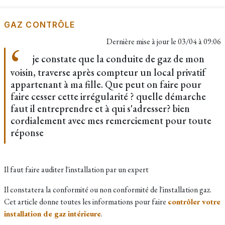
GAZ CONTRÔLE
Dernière mise à jour le
03/04 à 09:06
je constate que la conduite de gaz de mon
voisin, traverse après compteur un local privatif
appartenant à ma fille. Que peut on faire pour
faire cesser cette irrégularité ? quelle démarche
faut il entreprendre et à qui s'adresser? bien
cordialement avec mes remerciement pour toute
réponse
Il faut faire auditer l'installation par un expert
Il constatera la conformité ou non conformité de l'installation gaz.
Cet article donne toutes les informations pour faire
contrôler votre
installation de gaz intérieure
.