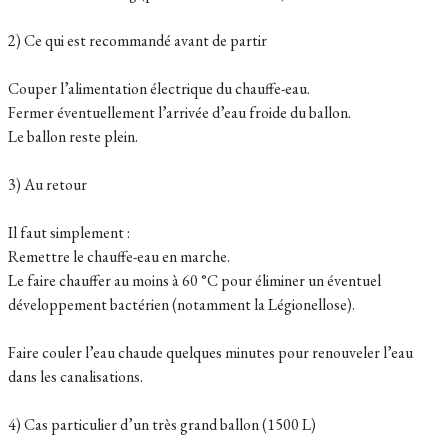
2) Ce qui est recommandé avant de partir
Couper l’alimentation électrique du chauffe-eau.
Fermer éventuellement l’arrivée d’eau froide du ballon.
Le ballon reste plein.
3) Au retour
Il faut simplement :
Remettre le chauffe-eau en marche.
Le faire chauffer au moins à 60 °C pour éliminer un éventuel
développement bactérien (notamment la Légionellose).
Faire couler l’eau chaude quelques minutes pour renouveler l’eau
dans les canalisations.
4) Cas particulier d’un très grand ballon (1500 L)