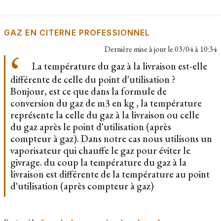
GAZ EN CITERNE PROFESSIONNEL
Dernière mise à jour le
03/04 à 10:34
La température du gaz à la livraison est-elle
différente de celle du point d'utilisation ?
Bonjour, est ce que dans la formule de
conversion du gaz de m3 en kg , la température
représente la celle du gaz à la livraison ou celle
du gaz après le point d'utilisation (après
compteur à gaz). Dans notre cas nous utilisons un
vaporisateur qui chauffe le gaz pour éviter le
givrage. du coup la température du gaz à la
livraison est différente de la température au point
d'utilisation (après compteur à gaz)