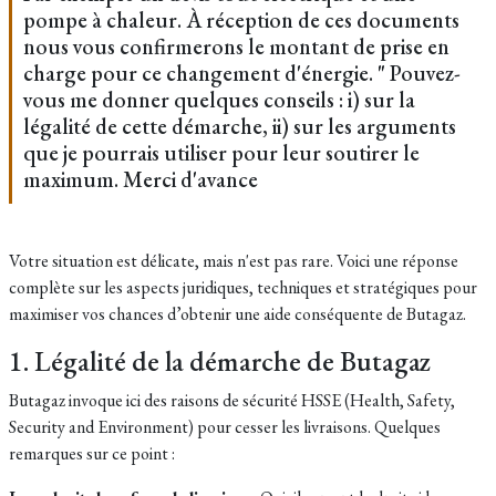
pompe à chaleur. À réception de ces documents
nous vous confirmerons le montant de prise en
charge pour ce changement d'énergie. " Pouvez-
vous me donner quelques conseils : i) sur la
légalité de cette démarche, ii) sur les arguments
que je pourrais utiliser pour leur soutirer le
maximum. Merci d'avance
Votre situation est délicate, mais n'est pas rare. Voici une réponse
complète sur les aspects juridiques, techniques et stratégiques pour
maximiser vos chances d’obtenir une aide conséquente de Butagaz.
1. Légalité de la démarche de Butagaz
Butagaz invoque ici des raisons de sécurité HSSE (Health, Safety,
Security and Environment) pour cesser les livraisons. Quelques
remarques sur ce point :