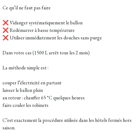
Ce qu’il ne faut pas faire
❌ Vidanger systématiquement le ballon
❌ Redémarrer à basse température
❌ Utiliser immédiatement les douches sans purge
Dans votre cas (1500 L arrêt tous les 2 mois)
La méthode simple est :
couper l’électricité en partant
laisser le ballon plein
au retour : chauffer 65 °C quelques heures
faire couler les robinets
C’est exactement la procédure utilisée dans les hôtels fermés hors
saison.