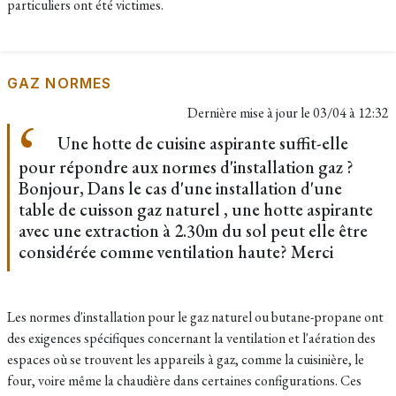
particuliers ont été victimes.
GAZ NORMES
Dernière mise à jour le
03/04 à 12:32
Une hotte de cuisine aspirante suffit-elle
pour répondre aux normes d'installation gaz ?
Bonjour, Dans le cas d'une installation d'une
table de cuisson gaz naturel , une hotte aspirante
avec une extraction à 2.30m du sol peut elle être
considérée comme ventilation haute? Merci
Les normes d'installation pour le gaz naturel ou butane-propane ont
des exigences spécifiques concernant la ventilation et l'aération des
espaces où se trouvent les appareils à gaz, comme la cuisinière, le
four, voire même la chaudière dans certaines configurations. Ces