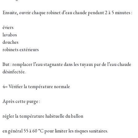
Ensuite, ouvrir chaque robinet d’eau chaude pendant 2 à 5 minutes :
éviers
lavabos
douches
robinets extérieurs
But : remplacer l’eau stagnante dans les tuyaux par de l’eau chaude
désinfectée.
4= Vérifier la température normale
Après cette purge :
régler la température habituelle du ballon
en général 55 à 60 °C pour limiter les risques sanitaires.