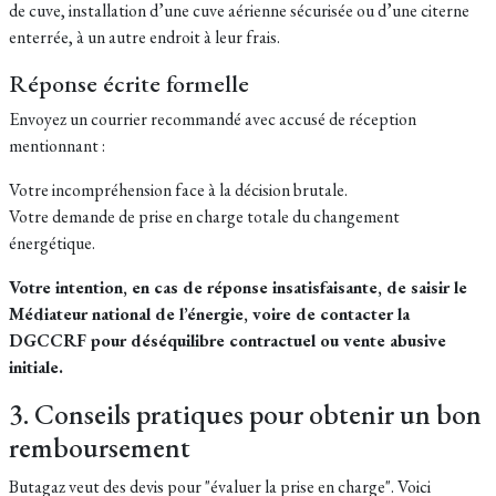
de cuve, installation d’une cuve aérienne sécurisée ou d’une citerne
enterrée, à un autre endroit à leur frais.
Réponse écrite formelle
Envoyez un courrier recommandé avec accusé de réception
mentionnant :
Votre incompréhension face à la décision brutale.
Votre demande de prise en charge totale du changement
énergétique.
Votre intention, en cas de réponse insatisfaisante, de saisir le
Médiateur national de l’énergie, voire de contacter la
DGCCRF pour déséquilibre contractuel ou vente abusive
initiale.
3. Conseils pratiques pour obtenir un bon
remboursement
Butagaz veut des devis pour "évaluer la prise en charge". Voici