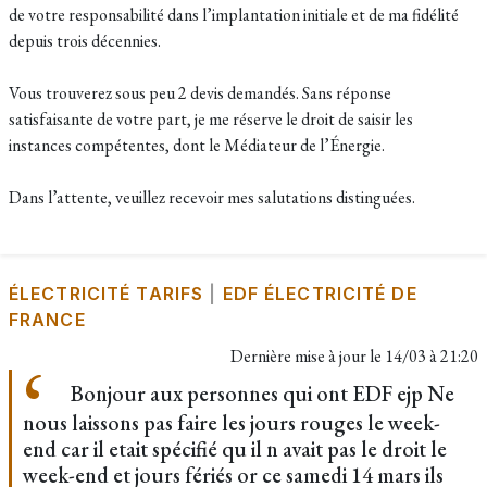
de votre responsabilité dans l’implantation initiale et de ma fidélité
depuis trois décennies.
Vous trouverez sous peu 2 devis demandés. Sans réponse
satisfaisante de votre part, je me réserve le droit de saisir les
instances compétentes, dont le Médiateur de l’Énergie.
Dans l’attente, veuillez recevoir mes salutations distinguées.
ÉLECTRICITÉ TARIFS
|
EDF ÉLECTRICITÉ DE
FRANCE
Dernière mise à jour le
14/03 à 21:20
Bonjour aux personnes qui ont EDF ejp Ne
nous laissons pas faire les jours rouges le week-
end car il etait spécifié qu il n avait pas le droit le
week-end et jours fériés or ce samedi 14 mars ils