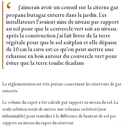
j'aimerais avoir un conseil sur la citerne gaz
propane butagaz enterre dans le jardin. Les
installateurs l'avaient mise de niveau par rapport
au sol pour que le couvercle vert soit au niveau.
après la construction j'ai fait livrer de la terre
végétale pour que le sol soitplan et elle dépasse
de 10 cm la cuve est-ce qu'on peut mettre une
rehausse en bois autour du couvercle vert pour
éviter que la terre tombe deadans
La règlementation est très précise concernant les réservoirs de gaz
enterrés.
Le volume du capot a été calculé par rapport au niveau du sol. La
seule solution serait de mettre une rehausse en béton (non
inflammable) pour remédier à la différence de hauteur de sol par
rapport au niveau du capot du réservoir.