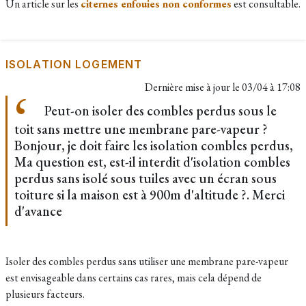
Un article sur les
citernes enfouies non conformes
est consultable.
ISOLATION LOGEMENT
Dernière mise à jour le
03/04 à 17:08
Peut-on isoler des combles perdus sous le
toit sans mettre une membrane pare-vapeur ?
Bonjour, je doit faire les isolation combles perdus,
Ma question est, est-il interdit d'isolation combles
perdus sans isolé sous tuiles avec un écran sous
toiture si la maison est à 900m d'altitude ?. Merci
d'avance
Isoler des combles perdus sans utiliser une membrane pare-vapeur
est envisageable dans certains cas rares, mais cela dépend de
plusieurs facteurs.