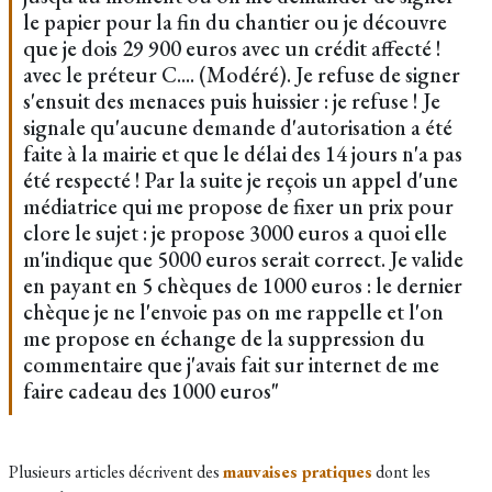
le papier pour la fin du chantier ou je découvre
que je dois 29 900 euros avec un crédit affecté !
avec le préteur C.... (Modéré). Je refuse de signer
s'ensuit des menaces puis huissier : je refuse ! Je
signale qu'aucune demande d'autorisation a été
faite à la mairie et que le délai des 14 jours n'a pas
été respecté ! Par la suite je reçois un appel d'une
médiatrice qui me propose de fixer un prix pour
clore le sujet : je propose 3000 euros a quoi elle
m'indique que 5000 euros serait correct. Je valide
en payant en 5 chèques de 1000 euros : le dernier
chèque je ne l'envoie pas on me rappelle et l'on
me propose en échange de la suppression du
commentaire que j'avais fait sur internet de me
faire cadeau des 1000 euros"
Plusieurs articles décrivent des
mauvaises pratiques
dont les