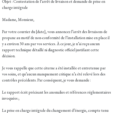
Objet : Contestation de l’arrêt de livraison et demande de prise en
charge intégrale
Madame, Monsieur,
Par votre courrier du [date], vous annoncez l’arrêt des livraisons de
propane au motif de non-conformité de l’installation mise en place il
y a environ 30 ans par vos services. À ce jour, je n’ai reçu aucun
rapport technique détaillé ni diagnostic officiel justifiant cette
décision.
Je vous rappelle que cette citerne a été installée et entretenue par
vos soins, et qu’aucun manquement critique n’a été relevé lors des
contrôles précédents. Par conséquent, je vous demande :
Le rapport écrit précisant les anomalies et références réglementaires
invoquées ;
La prise en charge intégrale du changement d’énergie, compte tenu