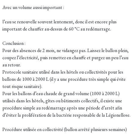
Avec un volume aussi important :
l’eau se renouvelle souvent lentement, donc il est encore plus
important de chauffer au-dessus de 60 °C au redémarrage.
Conclusion :
Pour des absences de 2 mois, ne vidangez pas. Laissez le ballon plein,
coupez l’électricité, puis remettez en chauffe et purgez un peu l’eau
au retour.
Protocole sanitaire utilisé dans les hôtels ou collectivités pour les
ballons de 1000 à 2000 L (il y a une procédure très simple qui évite
tout risque sanitaire).
Pour les ballons d’eau chaude de grand volume (1000 à 2000 L)
utilisés dans les hôtels, gîtes ou bâtiments collectifs, il existe une
procédure simple au redémarrage après une période d’arrêt afin
d’éviter la prolifération de la bactérie responsable de la Légionellose.
Procédure utilisée en collectivité (ballon arrêté plusieurs semaines)