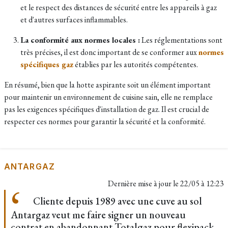
et le respect des distances de sécurité entre les appareils à gaz
et d'autres surfaces inflammables.
La conformité aux normes locales :
Les réglementations sont
très précises, il est donc important de se conformer aux
normes
spécifiques gaz
établies par les autorités compétentes.
En résumé, bien que la hotte aspirante soit un élément important
pour maintenir un environnement de cuisine sain, elle ne remplace
pas les exigences spécifiques d'installation de gaz. Il est crucial de
respecter ces normes pour garantir la sécurité et la conformité.
ANTARGAZ
Dernière mise à jour le
22/05 à 12:23
Cliente depuis 1989 avec une cuve au sol
Antargaz veut me faire signer un nouveau
contrat en abandonnant Totalgaz pour flexipack