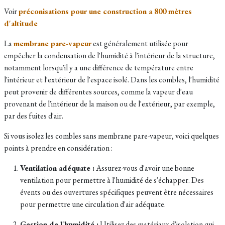
Voir
préconisations pour une construction a 800 mètres
d'altitude
La
membrane pare-vapeur
est généralement utilisée pour
empêcher la condensation de l'humidité à l'intérieur de la structure,
notamment lorsqu'il y a une différence de température entre
l'intérieur et l'extérieur de l'espace isolé. Dans les combles, l'humidité
peut provenir de différentes sources, comme la vapeur d'eau
provenant de l'intérieur de la maison ou de l'extérieur, par exemple,
par des fuites d'air.
Si vous isolez les combles sans membrane pare-vapeur, voici quelques
points à prendre en considération :
Ventilation adéquate :
Assurez-vous d'avoir une bonne
ventilation pour permettre à l'humidité de s'échapper. Des
évents ou des ouvertures spécifiques peuvent être nécessaires
pour permettre une circulation d'air adéquate.
Gestion de l'humidité :
Utilisez des matériaux d'isolation qui