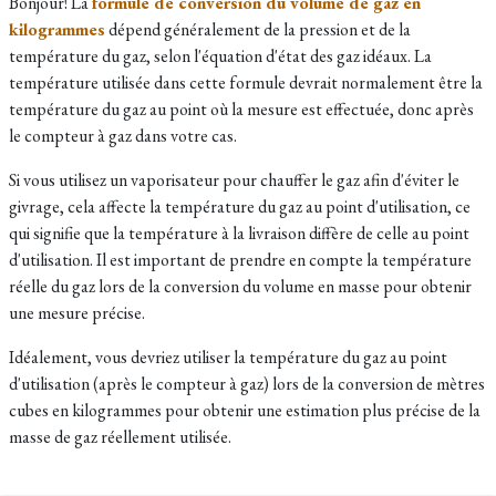
Bonjour! La
formule de conversion du volume de gaz en
kilogrammes
dépend généralement de la pression et de la
température du gaz, selon l'équation d'état des gaz idéaux. La
température utilisée dans cette formule devrait normalement être la
température du gaz au point où la mesure est effectuée, donc après
le compteur à gaz dans votre cas.
Si vous utilisez un vaporisateur pour chauffer le gaz afin d'éviter le
givrage, cela affecte la température du gaz au point d'utilisation, ce
qui signifie que la température à la livraison diffère de celle au point
d'utilisation. Il est important de prendre en compte la température
réelle du gaz lors de la conversion du volume en masse pour obtenir
une mesure précise.
Idéalement, vous devriez utiliser la température du gaz au point
d'utilisation (après le compteur à gaz) lors de la conversion de mètres
cubes en kilogrammes pour obtenir une estimation plus précise de la
masse de gaz réellement utilisée.